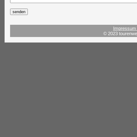
Impressum 
© 2023 tourenwel