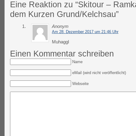
Eine Reaktion zu “Skitour – Ramk
dem Kurzen Grund/Kelchsau”
1.
Anonym
Am 28. Dezember 2017 um 21:46 Uhr
Muhaggl
Einen Kommentar schreiben
Name
eMail (wird nicht veröffentlicht)
Webseite