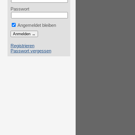
Passwort
Angemeldet bleiben
Registrieren
Passwort vergessen