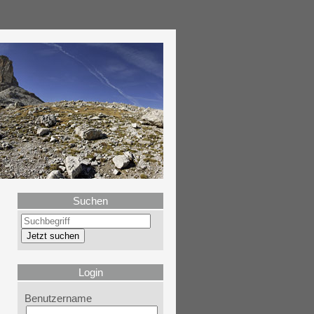
Suchen
Login
Benutzername