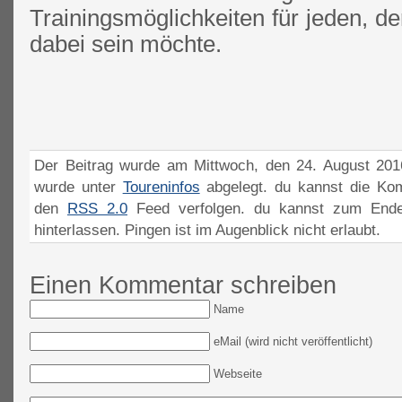
Trainingsmöglichkeiten für jeden, d
dabei sein möchte.
Der Beitrag wurde am Mittwoch, den 24. August 2016
wurde unter
Toureninfos
abgelegt. du kannst die Ko
den
RSS 2.0
Feed verfolgen. du kannst zum Ende
hinterlassen. Pingen ist im Augenblick nicht erlaubt.
Einen Kommentar schreiben
Name
eMail (wird nicht veröffentlicht)
Webseite