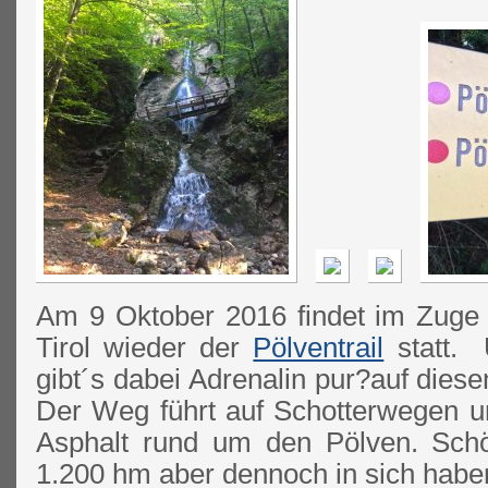
Am 9 Oktober 2016 findet im Zuge
Tirol wieder der
Pölventrail
statt. 
gibt´s dabei Adrenalin pur?auf dies
Der Weg führt auf Schotterwegen 
Asphalt rund um den Pölven. Sch
1.200 hm aber dennoch in sich habe