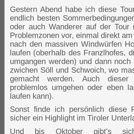
Gestern Abend habe ich diese Tour 
endlich besten Sommerbedingungen.
oder auch Wanderer auf der Tour
Problemzonen vor, einmal direkt am
nach den massiven Windwürfen Hol
laufen (oberhalb des Franzlhofes, d
umgangen werden) und dann noch e
zwichen Söll und Schwoich, wo ma
gemacht werden. Auch dieser A
problemlos umgehen oder eben la
laufen kann).
Sonst finde ich persönlich diese
sicher ein Highlight im Tiroler Unterl
Und bis Oktober gibt’s si