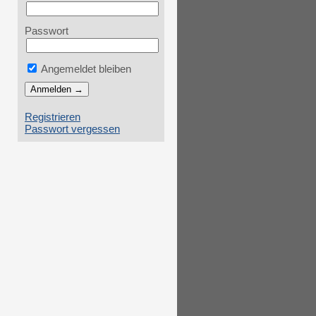
Passwort
Angemeldet bleiben
Registrieren
Passwort vergessen