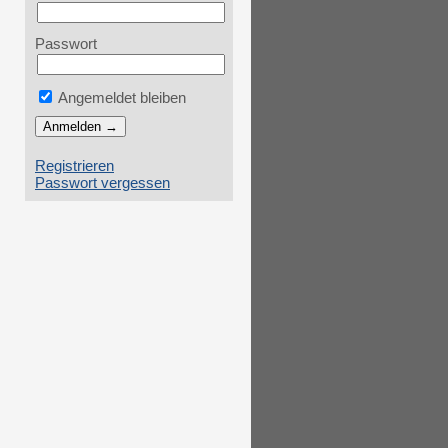
Passwort
Angemeldet bleiben
Registrieren
Passwort vergessen