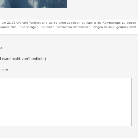
2 um 22:25 Uhr veröffentlicht und wurde unter abgelegt. du kannst die Kommentare zu diesen
kannst zum Ende springen und einen Kommentar hinterlassen. Pingen ist im Augenblick nicht
e
 (wird nicht veröffentlicht)
eite