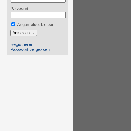
Passwort
Angemeldet bleiben
Registrieren
Passwort vergessen