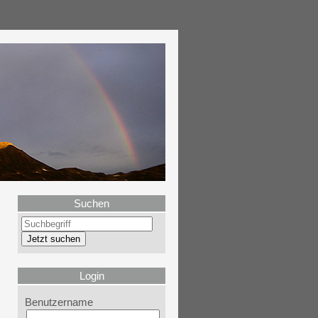
Suchen
Login
Benutzername