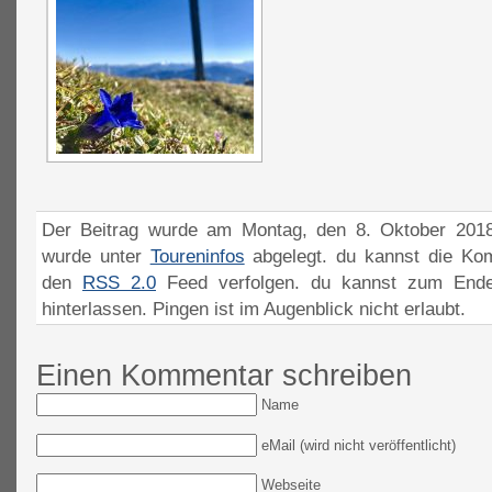
Der Beitrag wurde am Montag, den 8. Oktober 2018
wurde unter
Toureninfos
abgelegt. du kannst die Ko
den
RSS 2.0
Feed verfolgen. du kannst zum Ende
hinterlassen. Pingen ist im Augenblick nicht erlaubt.
Einen Kommentar schreiben
Name
eMail (wird nicht veröffentlicht)
Webseite