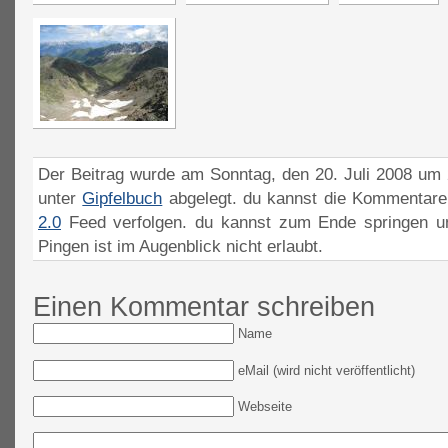
Der Beitrag wurde am Sonntag, den 20. Juli 2008 um 2
unter
Gipfelbuch
abgelegt. du kannst die Kommentare
2.0
Feed verfolgen. du kannst zum Ende springen un
Pingen ist im Augenblick nicht erlaubt.
Einen Kommentar schreiben
Name
eMail (wird nicht veröffentlicht)
Webseite