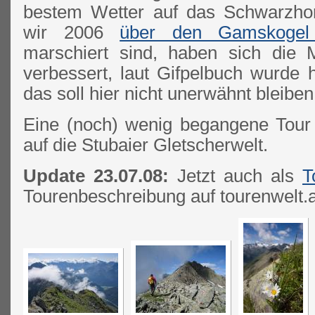
bestem Wetter auf das Schwarzho
wir 2006
über den Gamskogel
marschiert sind, haben sich die 
verbessert, laut Gifpelbuch wurde 
das soll hier nicht unerwähnt bleiben
Eine (noch) wenig begangene Tour m
auf die Stubaier Gletscherwelt.
Update 23.07.08:
Jetzt auch als
T
Tourenbeschreibung auf tourenwelt.a