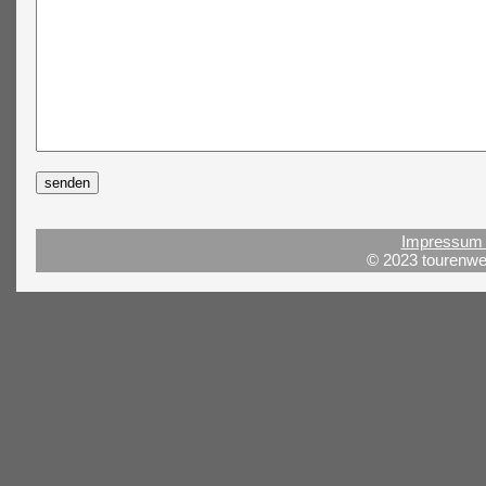
Impressum 
© 2023 tourenwel