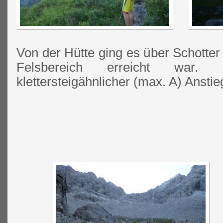
Von der Hütte ging es über Schotter
Felsbereich erreicht war.
klettersteigähnlicher (max. A) Ansti