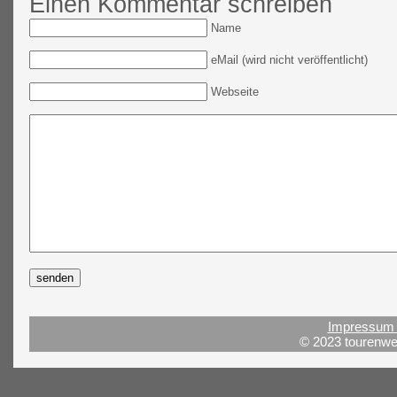
Einen Kommentar schreiben
Name
eMail (wird nicht veröffentlicht)
Webseite
Impressum 
© 2023 tourenwel