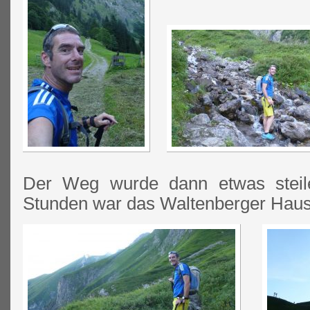
Der Weg wurde dann etwas steil
Stunden war das Waltenberger Haus 