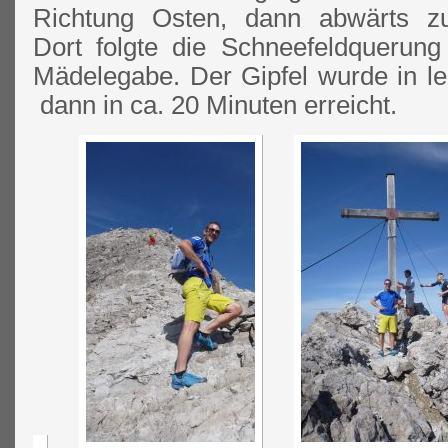
Richtung Osten, dann abwärts zu
Dort folgte die Schneefeldquerun
Mädelegabe. Der Gipfel wurde in leic
dann in ca. 20 Minuten erreicht.