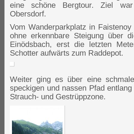
eine schöne Bergtour. Ziel wa
Obersdorf.
Vom Wanderparkplatz in Faistenoy 
ohne erkennbare Steigung über di
Einödsbach, erst die letzten Mete
Schotter aufwärts zum Raddepot.
Weiter ging es über eine schmale
speckigen und nassen Pfad entlang
Strauch- und Gestrüppzone.