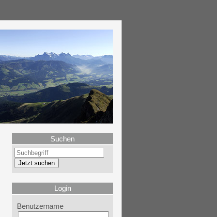
Suchen
Login
Benutzername