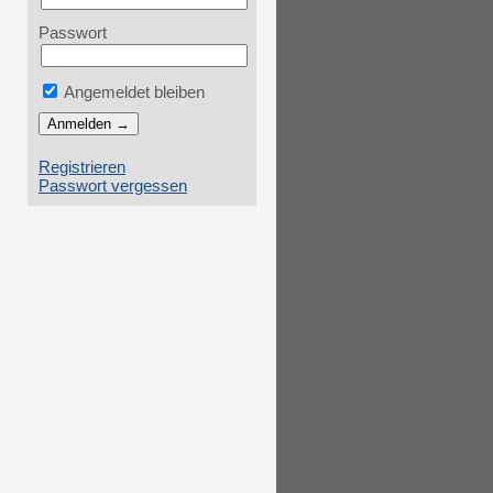
Passwort
Angemeldet bleiben
Registrieren
Passwort vergessen