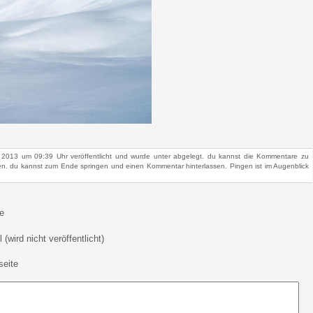
l 2013 um 09:39 Uhr veröffentlicht und wurde unter abgelegt. du kannst die Kommentare zu
n. du kannst zum Ende springen und einen Kommentar hinterlassen. Pingen ist im Augenblick
e
 (wird nicht veröffentlicht)
eite