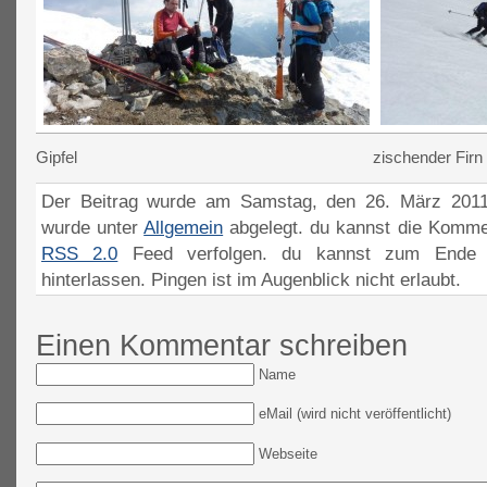
Gipfel
zischender Firn
Der Beitrag wurde am Samstag, den 26. März 2011 
wurde unter
Allgemein
abgelegt. du kannst die Komme
RSS 2.0
Feed verfolgen. du kannst zum Ende 
hinterlassen. Pingen ist im Augenblick nicht erlaubt.
Einen Kommentar schreiben
Name
eMail (wird nicht veröffentlicht)
Webseite