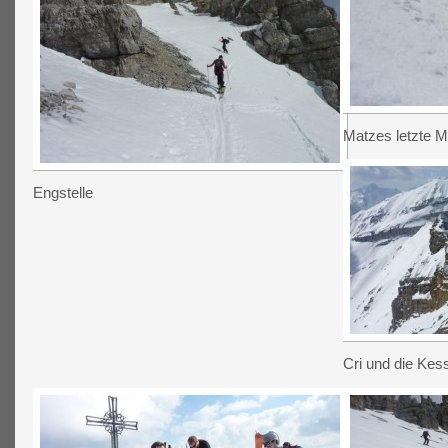
Matzes letzte M
Engstelle
Cri und die Kes