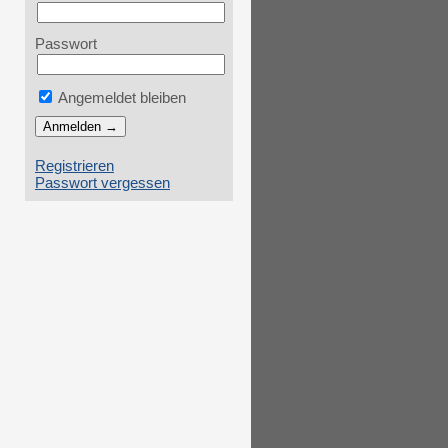
Passwort
Angemeldet bleiben
Registrieren
Passwort vergessen