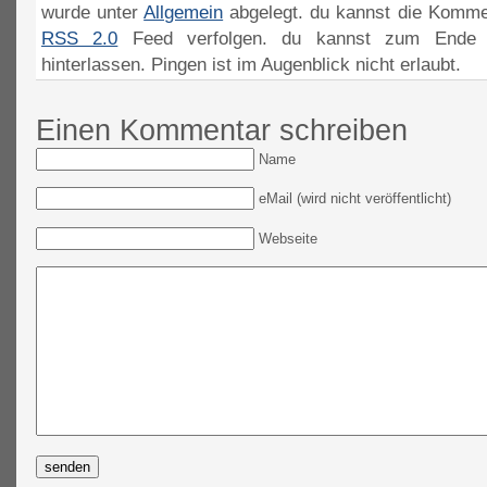
wurde unter
Allgemein
abgelegt. du kannst die Komme
RSS 2.0
Feed verfolgen. du kannst zum Ende 
hinterlassen. Pingen ist im Augenblick nicht erlaubt.
Einen Kommentar schreiben
Name
eMail (wird nicht veröffentlicht)
Webseite