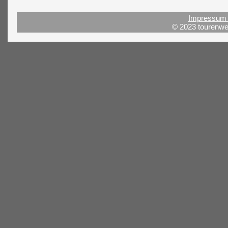
Impressum 
© 2023 tourenwel