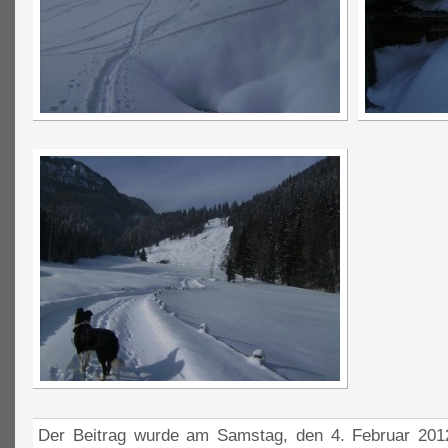
Der Beitrag wurde am Samstag, den 4. Februar 2012