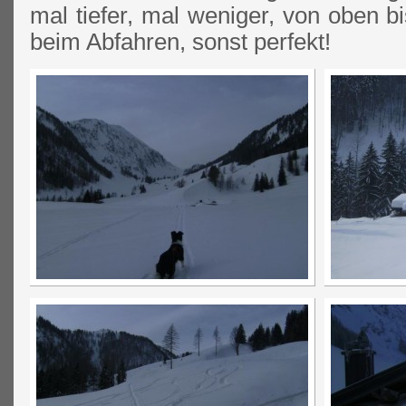
mal tiefer, mal weniger, von oben bi
beim Abfahren, sonst perfekt!