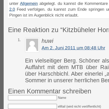
unter
Allgemein
abgelegt. du kannst die Kommentare 
2.0
Feed verfolgen. du kannst zum Ende springen un
Pingen ist im Augenblick nicht erlaubt.
Eine Reaktion zu “Kitzbüheler Ho
1.
huwi
Am 2. Juni 2011 um 08:48 Uhr
Ein vielseitiger Berg. Schöner al
Auffahrt mit dem MTB über Rai
über Harschbichl. Aber einerlei 
Sommer in unserer herrlichen Ber
Einen Kommentar schreiben
Name
eMail (wird nicht veröffentlicht)