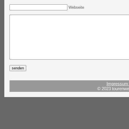
Webseite
Impressum 
© 2023 tourenwel