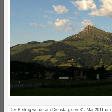
Der Beitrag wurde am Dienstag, den 31. Mai 2011 um 1