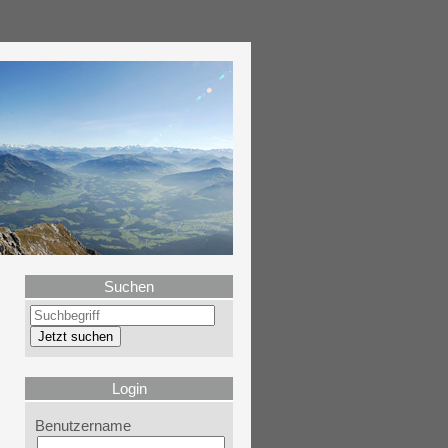
Suchen
Login
Benutzername