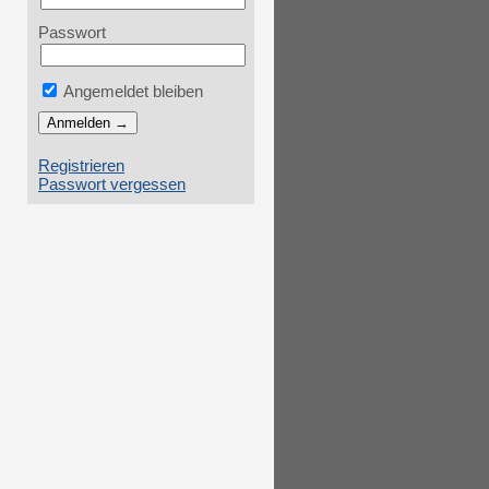
Passwort
Angemeldet bleiben
Registrieren
Passwort vergessen