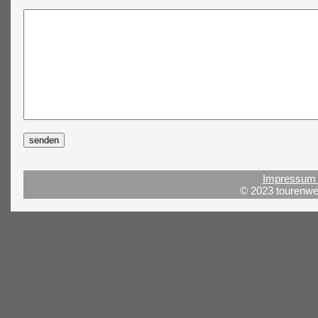
Impressum 
© 2023 tourenwel