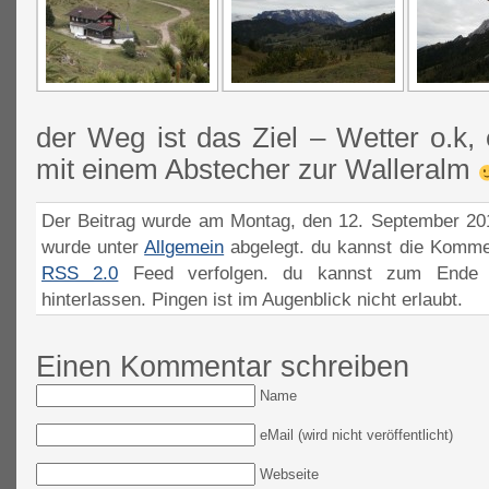
der Weg ist das Ziel – Wetter o.k,
mit einem Abstecher zur Walleralm
Der Beitrag wurde am Montag, den 12. September 201
wurde unter
Allgemein
abgelegt. du kannst die Komme
RSS 2.0
Feed verfolgen. du kannst zum Ende 
hinterlassen. Pingen ist im Augenblick nicht erlaubt.
Einen Kommentar schreiben
Name
eMail (wird nicht veröffentlicht)
Webseite