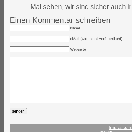
Mal sehen, wir sind sicher auch 
Einen Kommentar schreiben
Name
eMail (wird nicht veröffentlicht)
Webseite
Impressum 