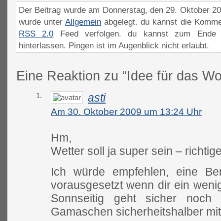
Der Beitrag wurde am Donnerstag, den 29. Oktober 200
wurde unter
Allgemein
abgelegt. du kannst die Komme
RSS 2.0
Feed verfolgen. du kannst zum Ende 
hinterlassen. Pingen ist im Augenblick nicht erlaubt.
Eine Reaktion zu “Idee für das 
1.
asti
Am 30. Oktober 2009 um 13:24 Uhr
Hm,
Wetter soll ja super sein – richtig
Ich würde empfehlen, eine Be
vorausgesetzt wenn dir ein wenig
Sonnseitig geht sicher noch
Gamaschen sicherheitshalber m