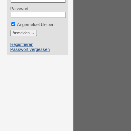
Passwort
Angemeldet bleiben
Registrieren
Passwort vergessen