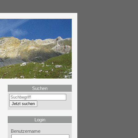
Suchen
Login
Benutzername