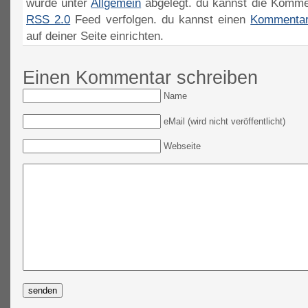
wurde unter
Allgemein
abgelegt. du kannst die Komme
RSS 2.0
Feed verfolgen. du kannst einen
Kommentar
auf deiner Seite einrichten.
Einen Kommentar schreiben
Name
eMail (wird nicht veröffentlicht)
Webseite