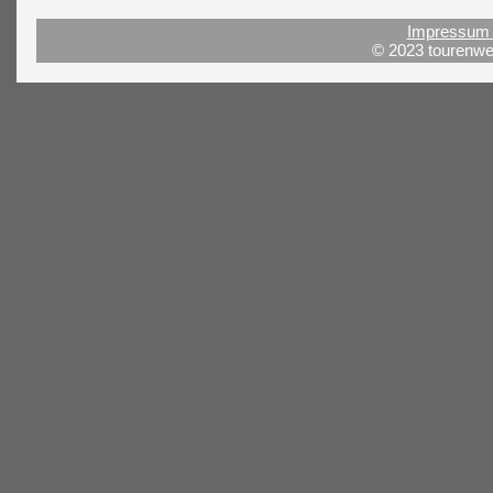
Impressum 
© 2023 tourenwel