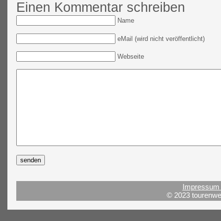
Einen Kommentar schreiben
Name
eMail (wird nicht veröffentlicht)
Webseite
Impressum 
© 2023 tourenwel