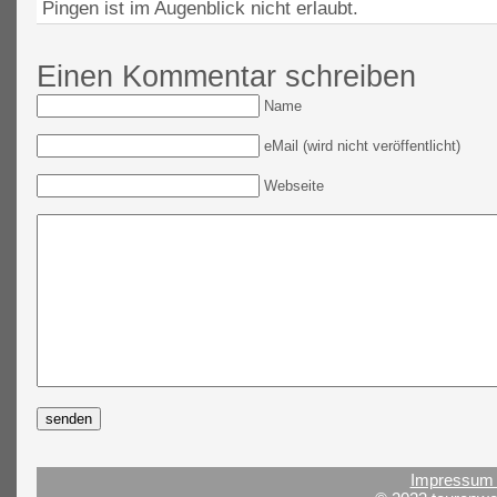
Pingen ist im Augenblick nicht erlaubt.
Einen Kommentar schreiben
Name
eMail (wird nicht veröffentlicht)
Webseite
Impressum 