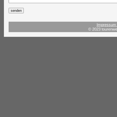
Impressum 
© 2023 tourenwel