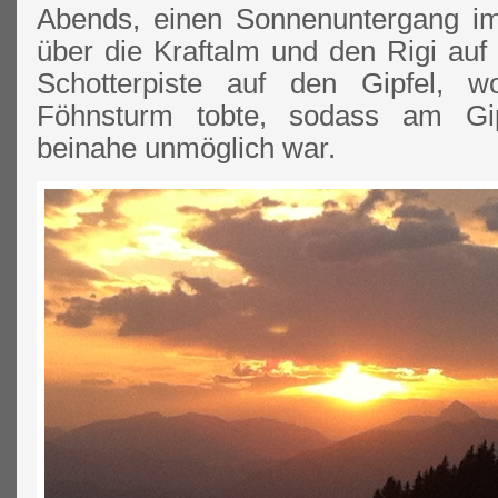
Abends, einen Sonnenuntergang im
über die Kraftalm und den Rigi auf d
Schotterpiste auf den Gipfel, w
Föhnsturm tobte, sodass am Gi
beinahe unmöglich war.