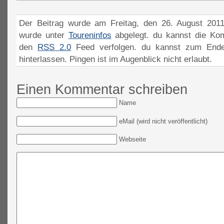
Der Beitrag wurde am Freitag, den 26. August 2011
wurde unter
Toureninfos
abgelegt. du kannst die Ko
den
RSS 2.0
Feed verfolgen. du kannst zum Ende
hinterlassen. Pingen ist im Augenblick nicht erlaubt.
Einen Kommentar schreiben
Name
eMail (wird nicht veröffentlicht)
Webseite