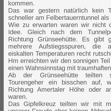
kommen.
Das war gestern natürlich kein
schneller am Felbertauerntunnel als
Wie zu erwarten waren wir nicht d
Idee. Gleich nach dem Tunnelpor
Richtung Grünseehütte. Es gibt
mehrere Aufstiegsspuren, die a
eiskalten Temperaturen recht rutsc
Hm erreichten wir den sonnigen Tei
einen Wahnsinnstag mit traumhafte
Ab der Grünseehütte teilten s
Tourengeher ein bisschen auf, w
Richtung Amertaler Höhe oder an
waren.
Das Gipfelkreuz teilten wir mit 