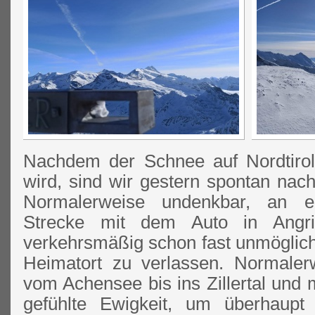
Nachdem der Schnee auf Nordtirol
wird, sind wir gestern spontan nach
Normalerweise undenkbar, an 
Strecke mit dem Auto in Angri
verkehrsmäßig schon fast unmöglich
Heimatort zu verlassen. Normaler
vom Achensee bis ins Zillertal und
gefühlte Ewigkeit, um überhaupt