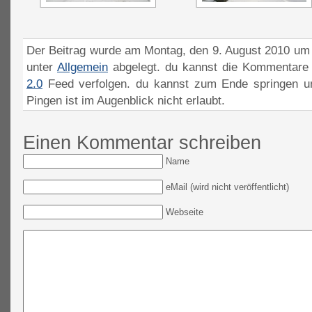
Der Beitrag wurde am Montag, den 9. August 2010 um 2
unter
Allgemein
abgelegt. du kannst die Kommentare 
2.0
Feed verfolgen. du kannst zum Ende springen un
Pingen ist im Augenblick nicht erlaubt.
Einen Kommentar schreiben
Name
eMail (wird nicht veröffentlicht)
Webseite