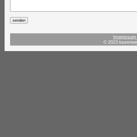
Impressum 
© 2023 tourenwel