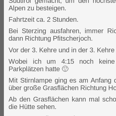
Südtirol gemacht, um den höchsten 
Alpen zu besteigen.
Fahrtzeit ca. 2 Stunden.
Bei Sterzing ausfahren, immer Ric
dann Richtung Pfitscherjoch.
Vor der 3. Kehre und in der 3. Kehre
Wobei ich um 4:15 noch keine 
Parkplätzen hatte 🙂
Mit Stirnlampe ging es am Anfang
über große Grasflächen Richtung Hoc
Ab den Grasflächen kann mal scho
die Hütte sehen.