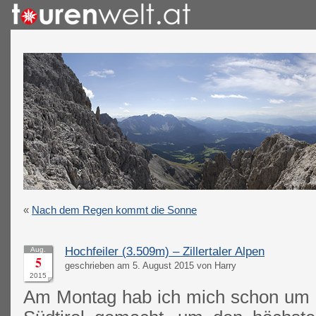
«
Nach dem Regen kommt die Sonne
Hochfeiler (3.509m) – Zillertaler Alpen
Aug.
5
geschrieben am 5. August 2015 von Harry
2015
Am Montag hab ich mich schon um 