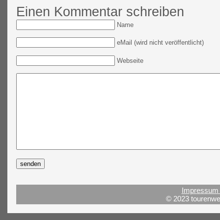
Einen Kommentar schreiben
Name
eMail (wird nicht veröffentlicht)
Webseite
Impressum 
© 2023 tourenwel