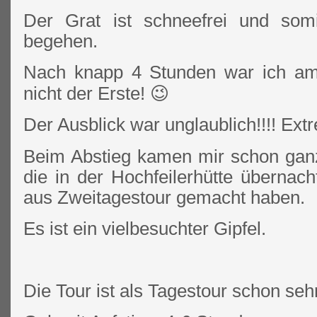
Der Grat ist schneefrei und som
begehen.
Nach knapp 4 Stunden war ich am 
nicht der Erste! 😉
Der Ausblick war unglaublich!!!! Ext
Beim Abstieg kamen mir schon ganz
die in der Hochfeilerhütte übernac
aus Zweitagestour gemacht haben.
Es ist ein vielbesuchter Gipfel.
Die Tour ist als Tagestour schon seh