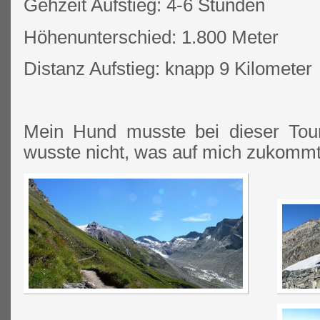
Gehzeit Aufstieg: 4-6 Stunden
Höhenunterschied: 1.800 Meter
Distanz Aufstieg: knapp 9 Kilometer
Mein Hund musste bei dieser Tour
wusste nicht, was auf mich zukommt