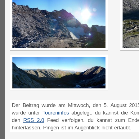
Der Beitrag wurde am Mittwoch, den 5. August 2015
wurde unter
Toureninfos
abgelegt. du kannst die Ko
den
RSS 2.0
Feed verfolgen. du kannst zum Ende
hinterlassen. Pingen ist im Augenblick nicht erlaubt.