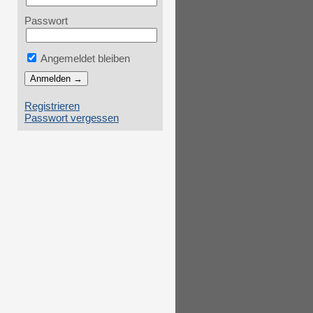
Passwort
Angemeldet bleiben
Registrieren
Passwort vergessen