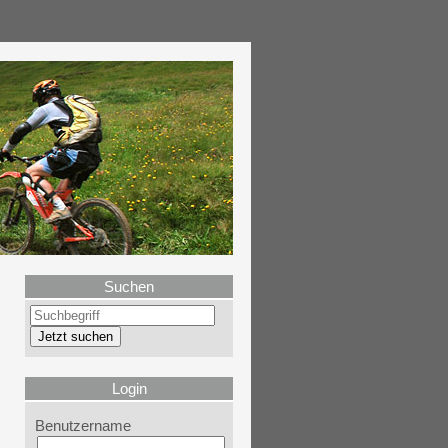
Suchen
Login
Benutzername