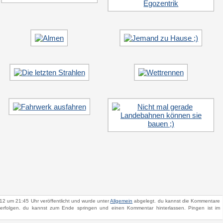
12 um 21:45 Uhr veröffentlicht und wurde unter
Allgemein
abgelegt. du kannst die Kommentare
rfolgen. du kannst zum Ende springen und einen Kommentar hinterlassen. Pingen ist im