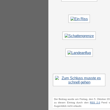
Der Beitrag wurde am Freitag, den 5. Oktober 20
zu diesen Eintrag durch den
RSS 2.0
Feed ve
Augenblick nicht erlaubt.