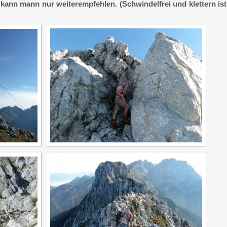
kann mann nur weiterempfehlen. (Schwindelfrei und klettern ist