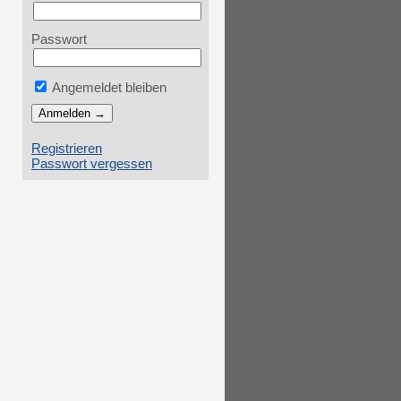
Passwort
Angemeldet bleiben
Registrieren
Passwort vergessen