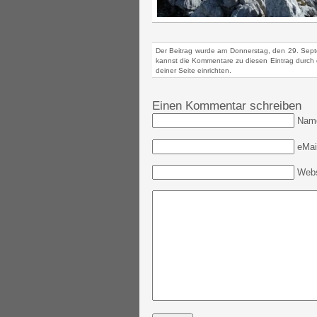
Der Beitrag wurde am Donnerstag, den 29. Sept
kannst die Kommentare zu diesen Eintrag durch
deiner Seite einrichten.
Einen Kommentar schreiben
Nam
eMail
Webs