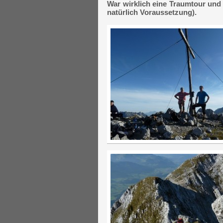
War wirklich eine Traumtour und 
natürlich Voraussetzung).