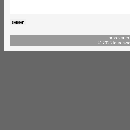
Impressum 
© 2023 tourenwel