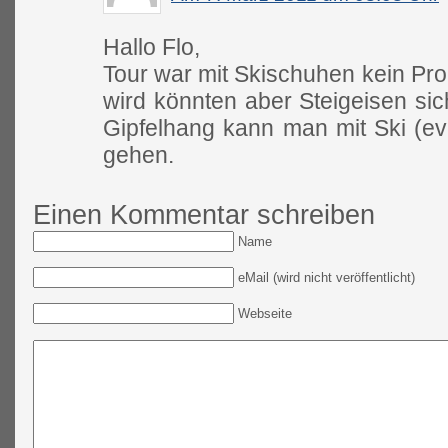
Hallo Flo,
Tour war mit Skischuhen kein Pr
wird könnten aber Steigeisen sic
Gipfelhang kann man mit Ski (ev
gehen.
Einen Kommentar schreiben
Name
eMail (wird nicht veröffentlicht)
Webseite