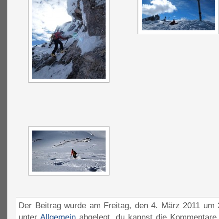
Der Beitrag wurde am Freitag, den 4. März 2011 um 2
unter
Allgemein
abgelegt. du kannst die Kommentare 