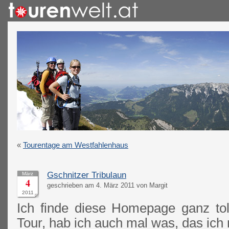
«
Tourentage am Westfahlenhaus
Gschnitzer Tribulaun
März
4
geschrieben am 4. März 2011 von Margit
2011
Ich finde diese Homepage ganz tol
Tour, hab ich auch mal was, das ich 