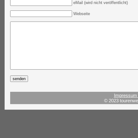
eMail (wird nicht veröffentlicht)
Webseite
Impressum 
© 2023 tourenwel