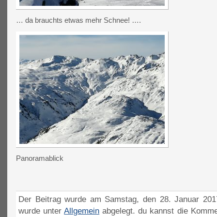
… da brauchts etwas mehr Schnee! ….
Panoramablick
Der Beitrag wurde am Samstag, den 28. Januar 2017
wurde unter
Allgemein
abgelegt. du kannst die Komme