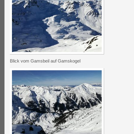
Blick vom Gamsbeil auf Gamskogel