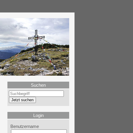
Suchen
Login
Benutzername