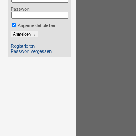
Passwort
Angemeldet bleiben
Registrieren
Passwort vergessen