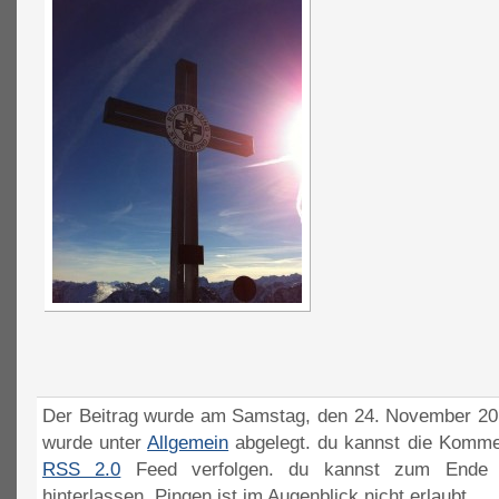
Der Beitrag wurde am Samstag, den 24. November 201
wurde unter
Allgemein
abgelegt. du kannst die Komme
RSS 2.0
Feed verfolgen. du kannst zum Ende 
hinterlassen. Pingen ist im Augenblick nicht erlaubt.