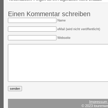
Einen Kommentar schreiben
Name
eMail (wird nicht veröffentlicht)
Webseite
Impressum 
© 2023 tourenwel