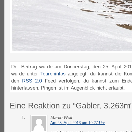
Der Beitrag wurde am Donnerstag, den 25. April 201
wurde unter
Toureninfos
abgelegt. du kannst die Ko
den
RSS 2.0
Feed verfolgen. du kannst zum Ende
hinterlassen. Pingen ist im Augenblick nicht erlaubt.
Eine Reaktion zu “Gabler, 3.263m
1.
Martin Wolf
Am 25. April 2013 um 19:27 Uhr