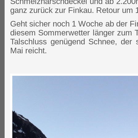
Schmelzharschdeckel und ab 2.200m 
ganz zurück zur Finkau. Retour um 
Geht sicher noch 1 Woche ab der Fi
diesem Sommerwetter länger zum 
Talschluss genügend Schnee, der 
Mai reicht.