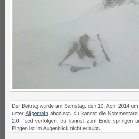
Der Beitrag wurde am Samstag, den 19. April 2014 um 
unter
Allgemein
abgelegt. du kannst die Kommentare 
2.0
Feed verfolgen. du kannst zum Ende springen un
Pingen ist im Augenblick nicht erlaubt.