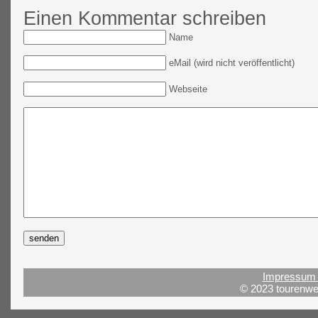
Einen Kommentar schreiben
Name
eMail (wird nicht veröffentlicht)
Webseite
Impressum 
© 2023 tourenwel