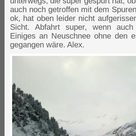
unterwegs, die super gespurt hat, o
auch noch getroffen mit dem Spuren
ok, hat oben leider nicht aufgeris
Sicht. Abfahrt super, wenn auch
Einiges an Neuschnee ohne den e
gegangen wäre. Alex.