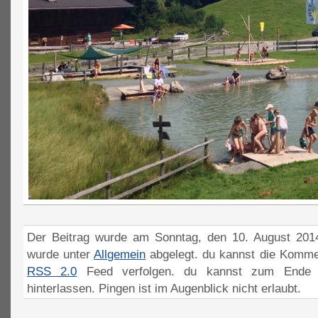
Der Beitrag wurde am Sonntag, den 10. August 2014
wurde unter
Allgemein
abgelegt. du kannst die Komme
RSS 2.0
Feed verfolgen. du kannst zum Ende 
hinterlassen. Pingen ist im Augenblick nicht erlaubt.