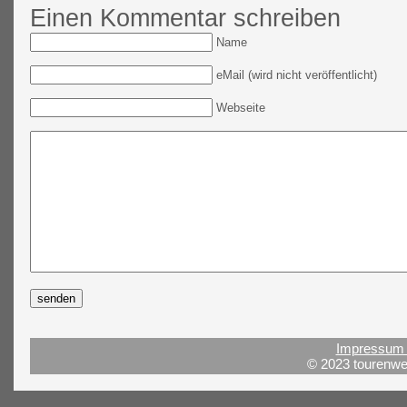
Einen Kommentar schreiben
Name
eMail (wird nicht veröffentlicht)
Webseite
Impressum 
© 2023 tourenwel