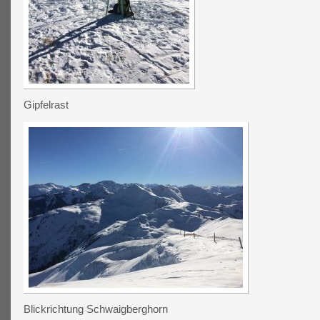
Gipfelrast
Blickrichtung Schwaigberghorn