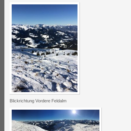
Blickrichtung Vordere Feldalm