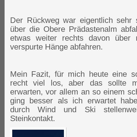
Der Rückweg war eigentlich sehr 
über die Obere Prädastenalm abfa
etwas weiter rechts davon über n
verspurte Hänge abfahren.
Mein Fazit, für mich heute eine 
recht viel los, aber das sollte 
erwarten, vor allem an so einem sc
ging besser als ich erwartet hab
durch Wind und Ski stellenwei
Steinkontakt.