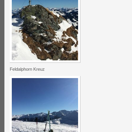
Feldalphorn Kreuz