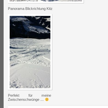
Panorama Blickrichtung Kitz
Perfekt für meine
Zwischenschwünge …