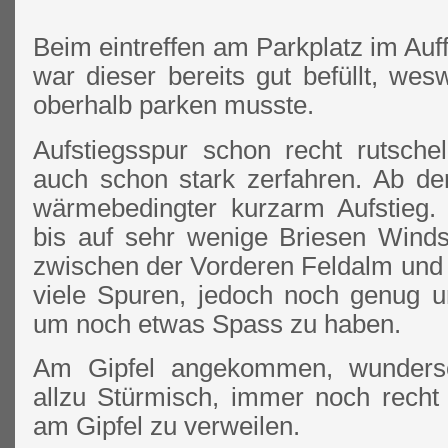
Beim eintreffen am Parkplatz im Auff
war dieser bereits gut befüllt, we
oberhalb parken musste.
Aufstiegsspur schon recht rutsche
auch schon stark zerfahren. Ab d
wärmebedingter kurzarm Aufstieg.
bis auf sehr wenige Briesen Windst
zwischen der Vorderen Feldalm und 
viele Spuren, jedoch noch genug 
um noch etwas Spass zu haben.
Am Gipfel angekommen, wundersch
allzu Stürmisch, immer noch rech
am Gipfel zu verweilen.