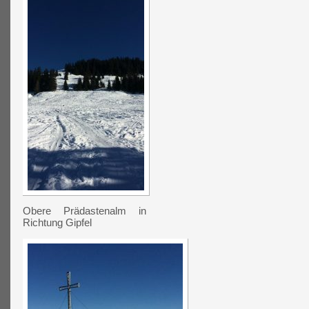
Obere Prädastenalm in
Richtung Gipfel