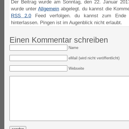
Der Beitrag wurde am Sonntag, den 22. Januar 2017
wurde unter
Allgemein
abgelegt. du kannst die Komme
RSS 2.0
Feed verfolgen. du kannst zum Ende 
hinterlassen. Pingen ist im Augenblick nicht erlaubt.
Einen Kommentar schreiben
Name
eMail (wird nicht veröffentlicht)
Webseite