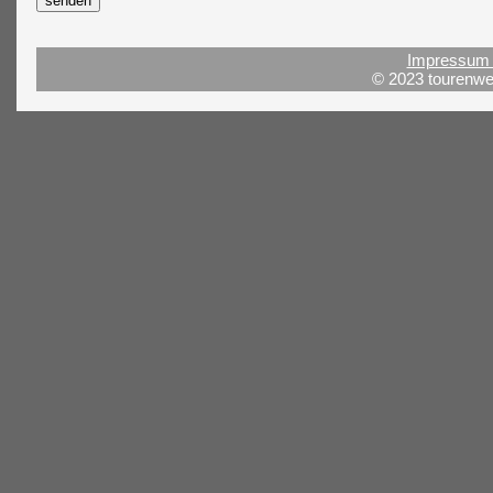
Impressum 
© 2023 tourenwel