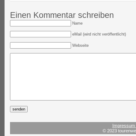
Einen Kommentar schreiben
Name
eMail (wird nicht veröffentlicht)
Webseite
Impressum 
© 2023 tourenwel