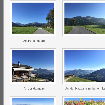
Am Penningberg
An der Haagalm
Von der Haagalm zur hohen Sa