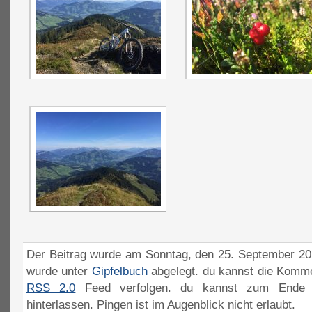
Der Beitrag wurde am Sonntag, den 25. September 201
wurde unter
Gipfelbuch
abgelegt. du kannst die Komme
RSS 2.0
Feed verfolgen. du kannst zum Ende 
hinterlassen. Pingen ist im Augenblick nicht erlaubt.