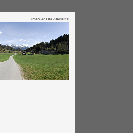
Unterwegs im Windautal