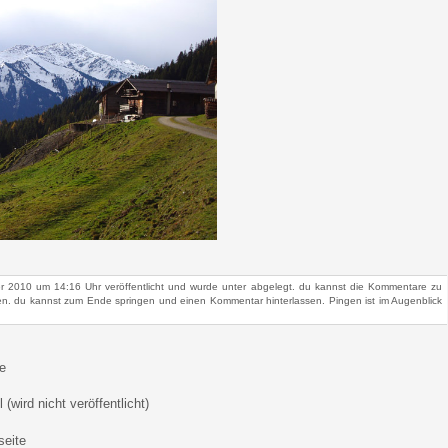
 2010 um 14:16 Uhr veröffentlicht und wurde unter abgelegt. du kannst die Kommentare zu
n. du kannst zum Ende springen und einen Kommentar hinterlassen. Pingen ist im Augenblick
e
 (wird nicht veröffentlicht)
eite