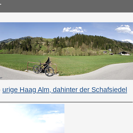
»
urige Haag Alm, dahinter der Schafsiedel