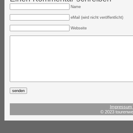
Name
eMail (wird nicht veröffentlicht)
Webseite
Impressum 
© 2023 tourenwel