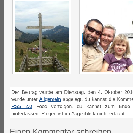
Der Beitrag wurde am Dienstag, den 4. Oktober 2016
wurde unter
Allgemein
abgelegt. du kannst die Komme
RSS 2.0
Feed verfolgen. du kannst zum Ende 
hinterlassen. Pingen ist im Augenblick nicht erlaubt.
Einen Kommentar schreiben