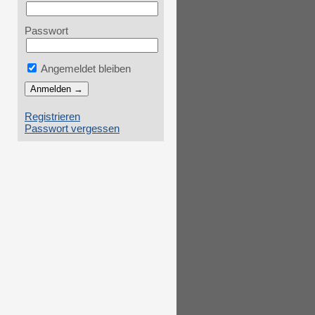
Passwort
Angemeldet bleiben
Registrieren
Passwort vergessen