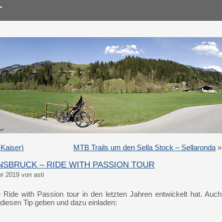
 Kaiser)
MTB Trails um den Sella Stock – Sellaronda
»
INNSBRUCK – RIDE WITH PASSION TOUR
r 2019 von asti
 Ride with Passion tour in den letzten Jahren entwickelt hat. Auch
 diesen Tip geben und dazu einladen: