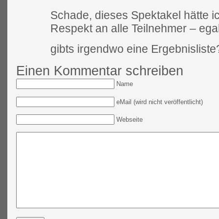
Schade, dieses Spektakel hätte i
Respekt an alle Teilnehmer – ega
gibts irgendwo eine Ergebnisliste
Einen Kommentar schreiben
Name
eMail (wird nicht veröffentlicht)
Webseite