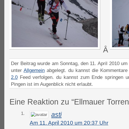
Â
Der Beitrag wurde am Sonntag, den 11. April 2010 um 
unter
Allgemein
abgelegt. du kannst die Kommentare 
2.0
Feed verfolgen. du kannst zum Ende springen un
Pingen ist im Augenblick nicht erlaubt.
Eine Reaktion zu “Ellmauer Torre
1.
asti
Am 11. April 2010 um 20:37 Uhr