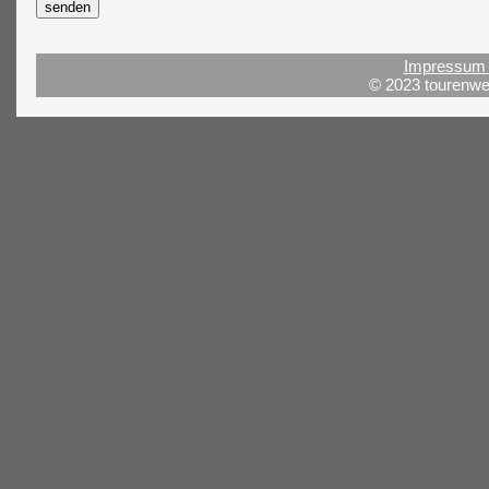
Impressum 
© 2023 tourenwel