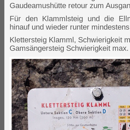
Gaudeamushütte retour zum Ausgan
Für den Klammlsteig und die Ell
hinauf und wieder runter mindestens
Klettersteig Klamml, Schwierigkeit m
Gamsängersteig Schwierigkeit max.