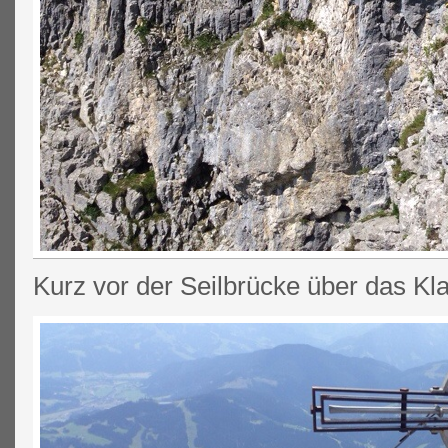
Kurz vor der Seilbrücke über das K