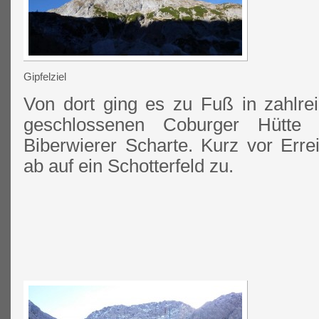
Gipfelziel
Von dort ging es zu Fuß in zahlre
geschlossenen Coburger Hütte 
Biberwierer Scharte. Kurz vor Erre
ab auf ein Schotterfeld zu.