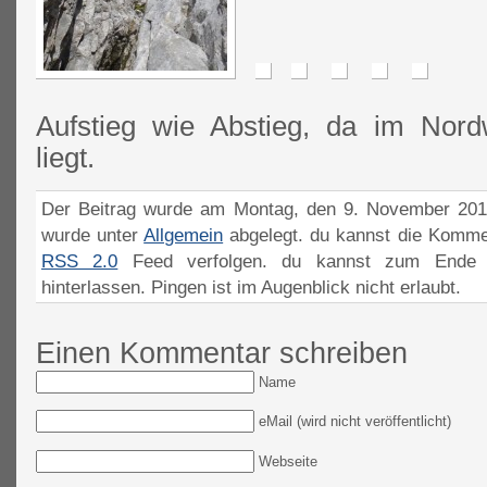
Aufstieg wie Abstieg, da im Nord
liegt.
Der Beitrag wurde am Montag, den 9. November 2015
wurde unter
Allgemein
abgelegt. du kannst die Komme
RSS 2.0
Feed verfolgen. du kannst zum Ende 
hinterlassen. Pingen ist im Augenblick nicht erlaubt.
Einen Kommentar schreiben
Name
eMail (wird nicht veröffentlicht)
Webseite