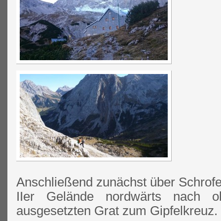
Anschließend zunächst über Schrofen,
IIer Gelände nordwärts nach 
ausgesetzten Grat zum Gipfelkreuz.