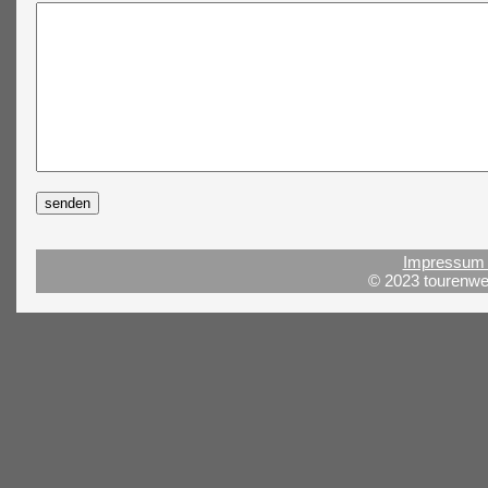
Impressum 
© 2023 tourenwel