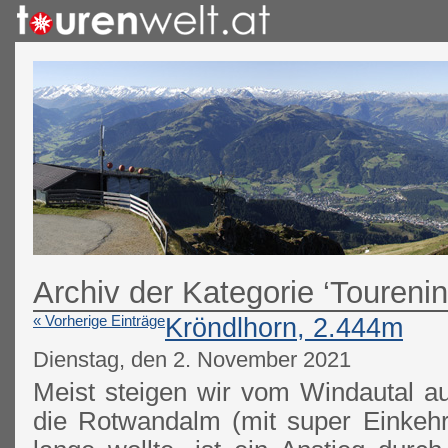
Archiv der Kategorie ‘Tourenin
« Vorherige Einträge
Kröndlhorn, 2.444m
Dienstag, den 2. November 2021
Meist steigen wir vom Windautal au
die Rotwandalm (mit super Einkeh