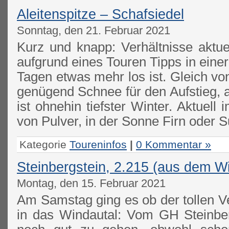
Aleitenspitze – Schafsiedel
Sonntag, den 21. Februar 2021
Kurz und knapp: Verhältnisse aktue
aufgrund eines Touren Tipps in einer
Tagen etwas mehr los ist. Gleich vo
genügend Schnee für den Aufstieg, 
ist ohnehin tiefster Winter. Aktuell
von Pulver, in der Sonne Firn oder S
Kategorie
Toureninfos
|
0 Kommentar »
Steinbergstein, 2.215 (aus dem W
Montag, den 15. Februar 2021
Am Samstag ging es ob der tollen V
in das Windautal: Vom GH Steinbe