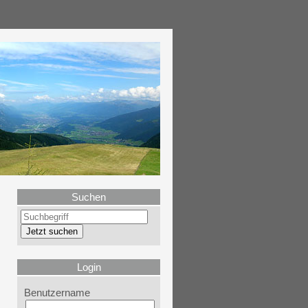
Suchen
Login
Benutzername