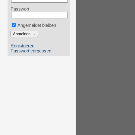
Passwort
Angemeldet bleiben
Registrieren
Passwort vergessen