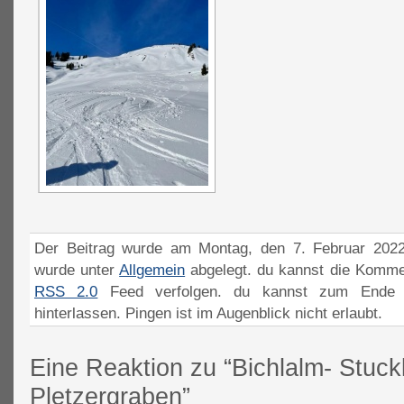
Der Beitrag wurde am Montag, den 7. Februar 2022
wurde unter
Allgemein
abgelegt. du kannst die Komme
RSS 2.0
Feed verfolgen. du kannst zum Ende 
hinterlassen. Pingen ist im Augenblick nicht erlaubt.
Eine Reaktion zu “Bichlalm- Stuck
Pletzergraben”