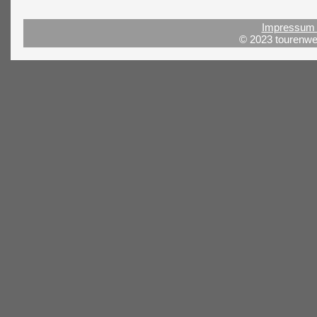
Impressum 
© 2023 tourenwel