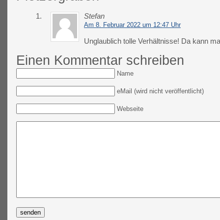
1.
Stefan
Am 8. Februar 2022 um 12:47 Uhr
Unglaublich tolle Verhältnisse! Da kann ma
Einen Kommentar schreiben
Name
eMail (wird nicht veröffentlicht)
Webseite