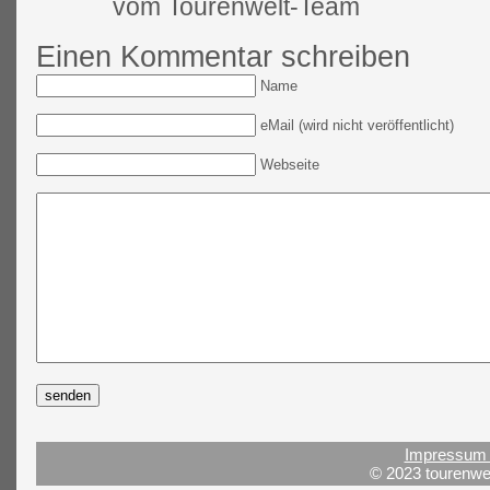
vom Tourenwelt-Team
Einen Kommentar schreiben
Name
eMail (wird nicht veröffentlicht)
Webseite
Impressum 
© 2023 tourenwel