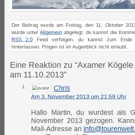
Der Beitrag wurde am Freitag, den 11. Oktober 2013
wurde unter
Allgemein
abgelegt. du kannst die Komme
RSS 2.0
Feed verfolgen. du kannst zum Ende 
hinterlassen. Pingen ist im Augenblick nicht erlaubt.
Eine Reaktion zu “Axamer Kögele
am 11.10.2013”
1.
Chris
Am 3. November 2013 um 21:59 Uhr
Hallo Martin, du wurdest als 
November 2013 gezogen. Kannst
Mail-Adresse an
info@tourenwelt