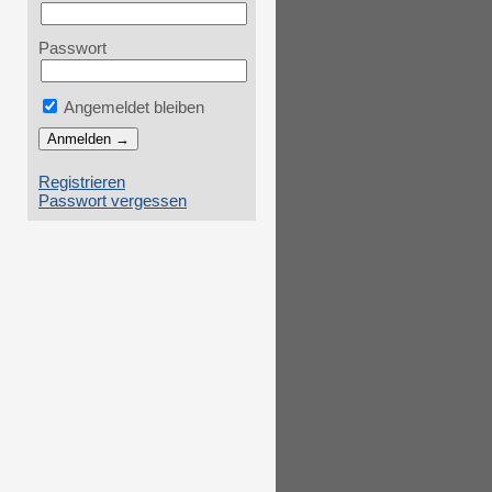
Passwort
Angemeldet bleiben
Registrieren
Passwort vergessen