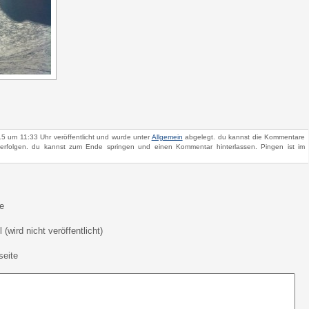
5 um 11:33 Uhr veröffentlicht und wurde unter
Allgemein
abgelegt. du kannst die Kommentare
rfolgen. du kannst zum Ende springen und einen Kommentar hinterlassen. Pingen ist im
e
 (wird nicht veröffentlicht)
eite