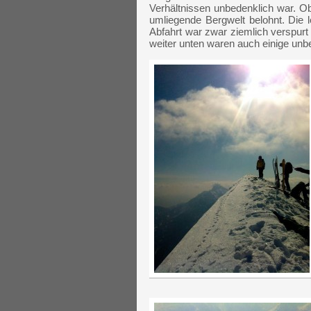
Verhältnissen unbedenklich war. O
umliegende Bergwelt belohnt. Die 
Abfahrt war zwar ziemlich verspur
weiter unten waren auch einige unbe