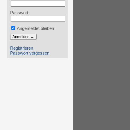
Passwort
Angemeldet bleiben
Registrieren
Passwort vergessen